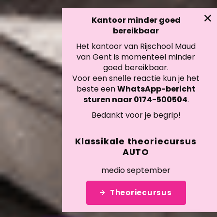
Kantoor minder goed
bereikbaar
Het kantoor van Rijschool Maud
van Gent is momenteel minder
goed bereikbaar.
Voor een snelle reactie kun je het
beste een
WhatsApp-bericht
sturen naar 0174-500504
.
Bedankt voor je begrip!
Klassikale theoriecursus
AUTO
medio september
Theoriecursus