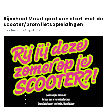
Rijschool Maud gaat van start met de
scooter/bromfietsopleidingen
donderdag 24 april 2025