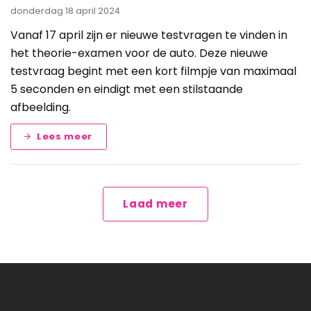
donderdag 18 april 2024
Vanaf 17 april zijn er nieuwe testvragen te vinden in
het theorie-examen voor de auto. Deze nieuwe
testvraag begint met een kort filmpje van maximaal
5 seconden en eindigt met een stilstaande
afbeelding.
Lees meer
Laad meer