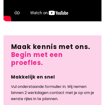
Maak kennis met ons.
Begin met een
proefles.
Makkelijk en snel
Vul onderstaande formulier in. Wij nemen
binnen 2 werkdagen contact met je op om je
eerste rijles in te plannen.