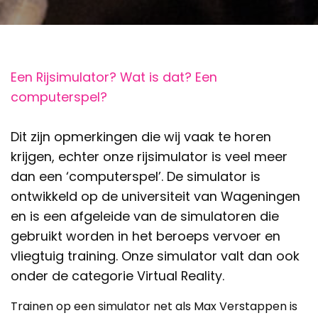
Een Rijsimulator? Wat is dat? Een
computerspel?
Dit zijn opmerkingen die wij vaak te horen
krijgen, echter onze rijsimulator is veel meer
dan een ‘computerspel’. De simulator is
ontwikkeld op de universiteit van Wageningen
en is een afgeleide van de simulatoren die
gebruikt worden in het beroeps vervoer en
vliegtuig training. Onze simulator valt dan ook
onder de categorie Virtual Reality.
Trainen op een simulator net als Max Verstappen is