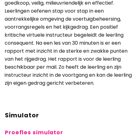
goedkoop, veilig, milieuvriendelijk en effectief.
Leerlingen oefenen stap voor stap in een
aantrekkelijke omgeving de voertuigbeheersing,
voorrangsregels en het kijkgedrag. Een positief
kritische virtuele instructeur begeleidt de leerling
consequent. Na een les van 30 minuten is er een
rapport met inzicht in de sterke en zwakke punten
van het rijgedrag. Het rapport is voor de leerling
beschikbaar per mail. Zo heeft de leerling en zijn
instructeur inzicht in de voortgang en kan de leerling
zijn eigen gedrag gericht verbeteren.
Simulator
Proefles simulator