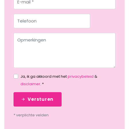
Ja, ik ga akkoord met het
privacybeleid
&
disclaimer
. *
Versturen
* verplichte velden