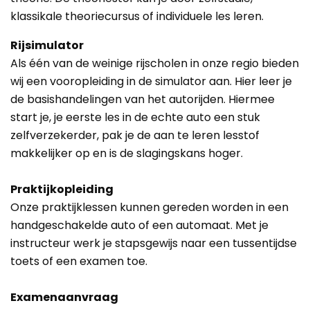
klassikale theoriecursus of individuele les leren.
Rijsimulator
Als één van de weinige rijscholen in onze regio bieden
wij een vooropleiding in de simulator aan.
Hier leer je
de basishandelingen van het autorijden. Hiermee
start je, je eerste les in de echte auto een stuk
zelfverzekerder, pak je de aan te leren lesstof
makkelijker op en is de slagingskans hoger.
Praktijkopleiding
Onze praktijklessen kunnen gereden worden in een
handgeschakelde auto of een automaat. Met je
instructeur werk je stapsgewijs naar een tussentijdse
toets of een examen toe.
Examenaanvraag