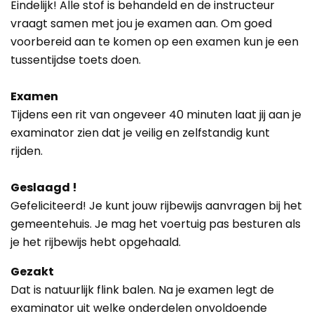
Eindelijk! Alle stof is behandeld en de instructeur
vraagt samen met jou je examen aan. Om goed
voorbereid aan te komen op een examen kun je een
tussentijdse toets doen.
Examen
Tijdens een rit van ongeveer 40 minuten laat jij aan je
examinator zien dat je veilig en zelfstandig kunt
rijden.
Geslaagd !
Gefeliciteerd! Je kunt jouw rijbewijs aanvragen bij het
gemeentehuis. Je mag het voertuig pas besturen als
je het rijbewijs hebt opgehaald.
Gezakt
Dat is natuurlijk flink balen. Na je examen legt de
examinator uit welke onderdelen onvoldoende