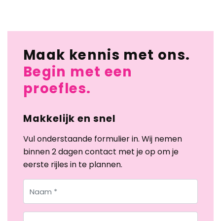
Maak kennis met ons.
Begin met een
proefles.
Makkelijk en snel
Vul onderstaande formulier in. Wij nemen
binnen 2 dagen contact met je op om je
eerste rijles in te plannen.