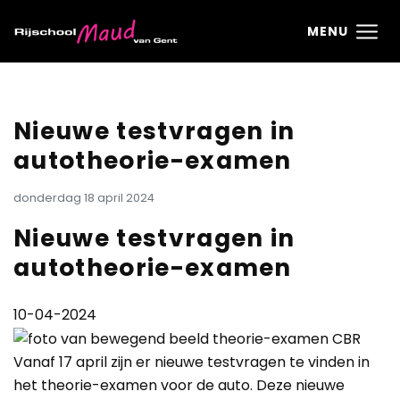
Ga direct naar
de inhoud
.
MENU
Nieuwe testvragen in
autotheorie-examen
donderdag 18 april 2024
Nieuwe testvragen in
autotheorie-examen
10-04-2024
Vanaf 17 april zijn er nieuwe testvragen te vinden in
het theorie-examen voor de auto. Deze nieuwe