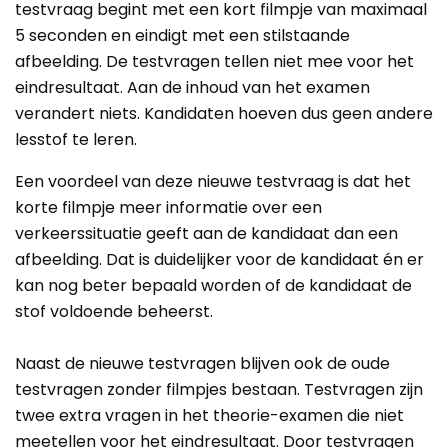
testvraag begint met een kort filmpje van maximaal
5 seconden en eindigt met een stilstaande
afbeelding. De testvragen tellen niet mee voor het
eindresultaat. Aan de inhoud van het examen
verandert niets. Kandidaten hoeven dus geen andere
lesstof te leren.
Een voordeel van deze nieuwe testvraag is dat het
korte filmpje meer informatie over een
verkeerssituatie geeft aan de kandidaat dan een
afbeelding. Dat is duidelijker voor de kandidaat én er
kan nog beter bepaald worden of de kandidaat de
stof voldoende beheerst.
Naast de nieuwe testvragen blijven ook de oude
testvragen zonder filmpjes bestaan. Testvragen zijn
twee extra vragen in het theorie-examen die niet
meetellen voor het eindresultaat. Door testvragen