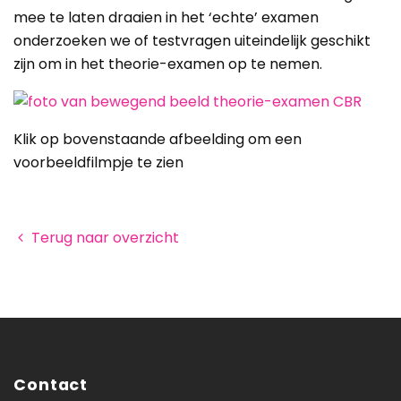
mee te laten draaien in het ‘echte’ examen
onderzoeken we of testvragen uiteindelijk geschikt
zijn om in het theorie-examen op te nemen.
Klik op bovenstaande afbeelding om een
voorbeeldfilmpje te zien
Terug naar overzicht
Contact